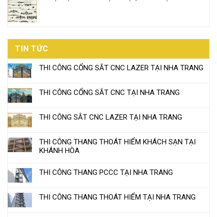
TIN TỨC
THI CÔNG CỔNG SẮT CNC LAZER TẠI NHA TRANG
THI CÔNG CỔNG SẮT CNC TẠI NHA TRANG
THI CÔNG SẮT CNC LAZER TẠI NHA TRANG
THI CÔNG THANG THOÁT HIỂM KHÁCH SẠN TẠI
KHÁNH HÒA
THI CÔNG THANG PCCC TẠI NHA TRANG
THI CÔNG THANG THOÁT HIỂM TẠI NHA TRANG