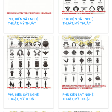
PHỤ KIỆN SẮT NGHỆ
PHỤ KIỆN SẮT NGHỆ
THUẬT, MỸ THUẬT
THUẬT, MỸ THUẬT
PHỤ KIỆN SẮT NGHỆ
PHỤ KIỆN SẮT NGHỆ
THUẬT, MỸ THUẬT
THUẬT, MỸ THUẬT