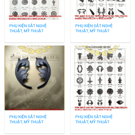
PHỤ KIỆN SẮT NGHỆ
PHỤ KIỆN SẮT NGHỆ
THUẬT, MỸ THUẬT
THUẬT, MỸ THUẬT
PHỤ KIỆN SẮT NGHỆ
PHỤ KIỆN SẮT NGHỆ
THUẬT, MỸ THUẬT
THUẬT, MỸ THUẬT