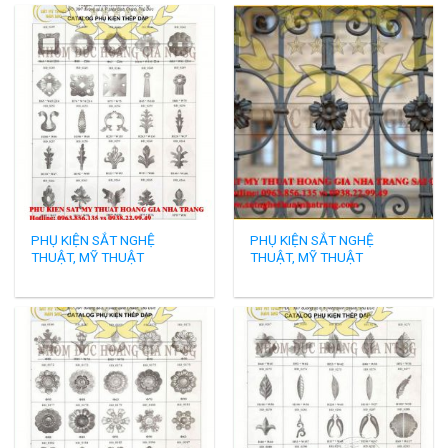
PHỤ KIỆN SẮT NGHỆ
PHỤ KIỆN SẮT NGHỆ
THUẬT, MỸ THUẬT
THUẬT, MỸ THUẬT