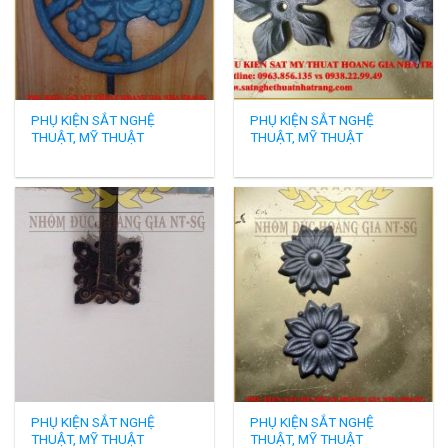
PHỤ KIỆN SẮT NGHỆ
PHỤ KIỆN SẮT NGHỆ
THUẬT, MỸ THUẬT
THUẬT, MỸ THUẬT
PHỤ KIỆN SẮT NGHỆ
PHỤ KIỆN SẮT NGHỆ
THUẬT, MỸ THUẬT
THUẬT, MỸ THUẬT