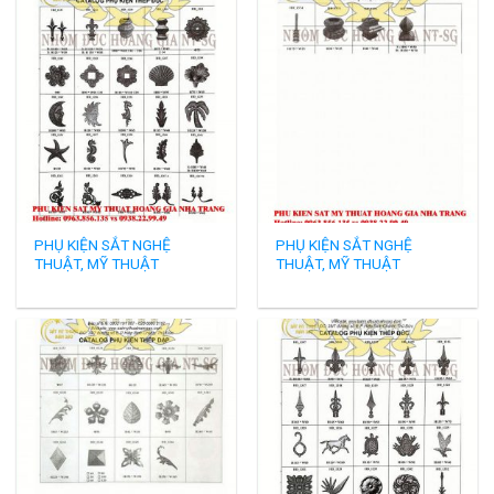
PHỤ KIỆN SẮT NGHỆ
PHỤ KIỆN SẮT NGHỆ
THUẬT, MỸ THUẬT
THUẬT, MỸ THUẬT