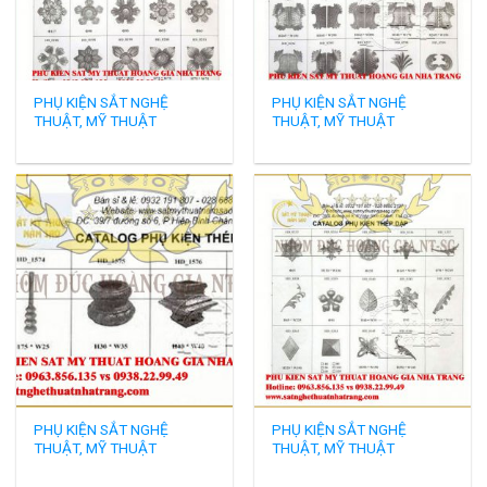
PHỤ KIỆN SẮT NGHỆ
PHỤ KIỆN SẮT NGHỆ
THUẬT, MỸ THUẬT
THUẬT, MỸ THUẬT
PHỤ KIỆN SẮT NGHỆ
PHỤ KIỆN SẮT NGHỆ
THUẬT, MỸ THUẬT
THUẬT, MỸ THUẬT