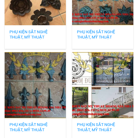
PHỤ KIỆN SẮT NGHỆ
PHỤ KIỆN SẮT NGHỆ
THUẬT, MỸ THUẬT
THUẬT, MỸ THUẬT
PHỤ KIỆN SẮT NGHỆ
PHỤ KIỆN SẮT NGHỆ
THUẬT, MỸ THUẬT
THUẬT, MỸ THUẬT