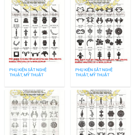
PHỤ KIỆN SẮT NGHỆ
PHỤ KIỆN SẮT NGHỆ
THUẬT, MỸ THUẬT
THUẬT, MỸ THUẬT