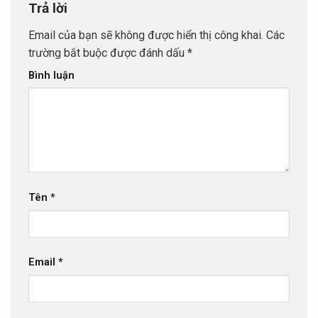
Trả lời
Email của bạn sẽ không được hiển thị công khai.
Các
trường bắt buộc được đánh dấu
*
Bình luận
Tên
*
Email
*