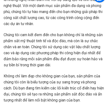
nghệ thuật. Với một danh mục sản phẩm đa dạng và phong
phú, chúng tôi tự hào mang đến cho bạn những giải pháp thi
công sắt chất lượng cao, từ các công trình công cộng đến
các dự án tư nhân.
Chúng tôi cam kết đem đến cho bạn không chỉ là những sản
phẩm sắt mỹ thuật tinh tế và độc đáo, mà còn là sự chắc
chắn và an toàn. Chúng tôi sử dụng các vật liệu chất lượng
cao và áp dụng các phương pháp thi công hiện đại nhất để
đảm bảo rằng mỗi sản phẩm đều đạt được sự hoàn hảo và
sự bền bỉ trong thời gian dài.
Không chỉ làm đẹp cho không gian của bạn, sản phẩm của
chúng tôi còn là biểu tượng của sự sang trọng và phong
cách. Dù bạn đang tìm kiếm các lối kiến trúc cổ điển hay hiện
đại, chúng tôi sẽ tạo ra những sản phẩm sắt độc đáo và ấn
tượng nhất để làm nổi bật không gian của bạn.