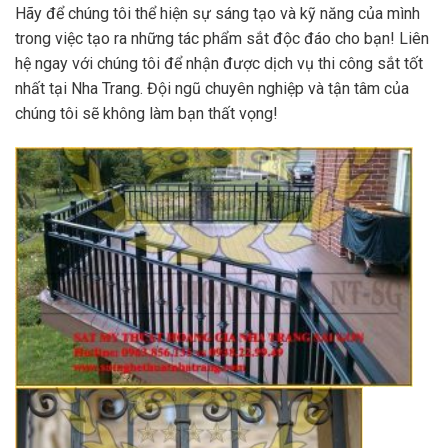
Hãy để chúng tôi thể hiện sự sáng tạo và kỹ năng của mình
trong việc tạo ra những tác phẩm sắt độc đáo cho bạn! Liên
hệ ngay với chúng tôi để nhận được dịch vụ thi công sắt tốt
nhất tại Nha Trang. Đội ngũ chuyên nghiệp và tận tâm của
chúng tôi sẽ không làm bạn thất vọng!