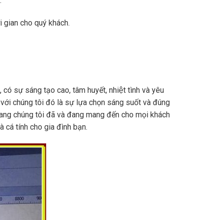
.
 gian cho quý khách.
ó sự sáng tạo cao, tâm huyết, nhiệt tình và yêu
với chúng tôi đó là sự lựa chọn sáng suốt và đúng
ang chúng tôi đã và đang mang đến cho mọi khách
á tính cho gia đình bạn.